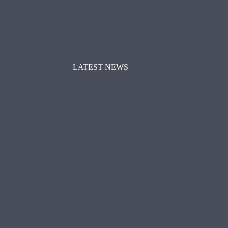
LATEST NEWS