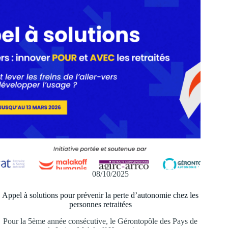
08/10/2025
Appel à solutions pour prévenir la perte d’autonomie chez les
personnes retraitées
Pour la 5ème année consécutive, le Gérontopôle des Pays de