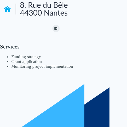
Services
Funding strategy
Grant application
Monitoring project implementation