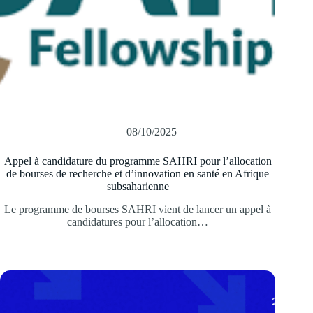
08/10/2025
Appel à candidature du programme SAHRI pour l’allocation
de bourses de recherche et d’innovation en santé en Afrique
subsaharienne
Le programme de bourses SAHRI vient de lancer un appel à
candidatures pour l’allocation…