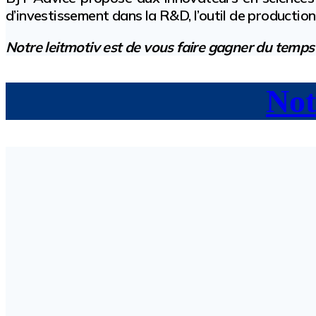
d’investissement dans la R&D, l’outil de producti
Notre leitmotiv est de vous faire gagner du temps 
Not