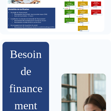
Besoin
de
finance
ment