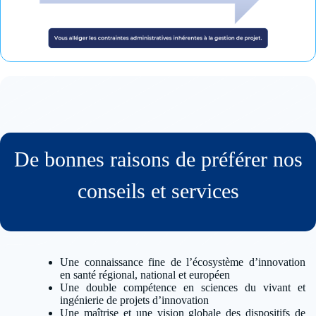
De bonnes raisons de préférer nos
conseils et services
Une connaissance fine de l’écosystème d’innovation
en santé régional, national et européen
Une double compétence en sciences du vivant et
ingénierie de projets d’innovation
Une maîtrise et une vision globale des dispositifs de