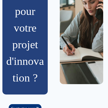
pour
votre
projet
d'innova
tion ?