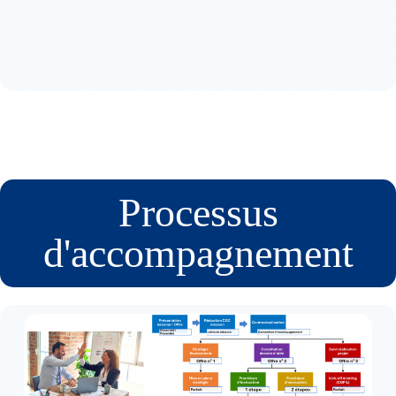
Processus
d'accompagnement