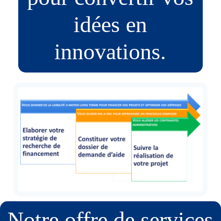
idées en
innovations.
Notre offre de services