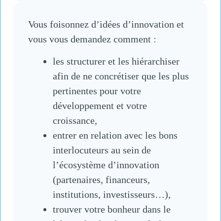
Vous foisonnez d’idées d’innovation et
vous vous demandez comment :
les structurer et les hiérarchiser
afin de ne concrétiser que les plus
pertinentes pour votre
développement et votre
croissance,
entrer en relation avec les bons
interlocuteurs au sein de
l’écosystème d’innovation
(partenaires, financeurs,
institutions, investisseurs…),
trouver votre bonheur dans le