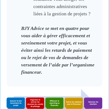
contraintes administratives
liées à la gestion de projets ?
BJY Advice se met en quatre pour
vous aider à gérer efficacement et
sereinement votre projet, et vous
éviter ainsi les retards de paiement
ou le rejet de vos de demandes de
versement de l’aide par l’organisme
financeur.