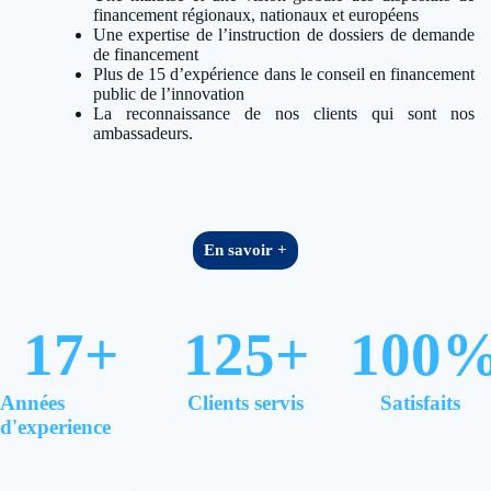
financement régionaux, nationaux et européens
Une expertise de l’instruction de dossiers de demande
de financement
Plus de 15 d’expérience dans le conseil en financement
public de l’innovation
La reconnaissance de nos clients qui sont nos
ambassadeurs.
En savoir +
17
+
125
+
100
Années
Clients servis
Satisfaits
d'experience