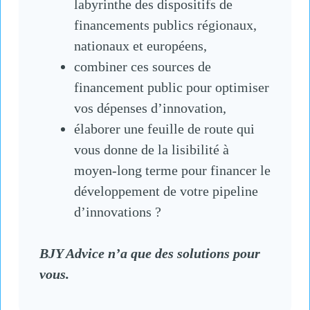
labyrinthe des dispositifs de
financements publics régionaux,
nationaux et européens,
combiner ces sources de
financement public pour optimiser
vos dépenses d’innovation,
élaborer une feuille de route qui
vous donne de la lisibilité à
moyen-long terme pour financer le
développement de votre pipeline
d’innovations ?
BJY Advice n’a que des solutions pour
vous.