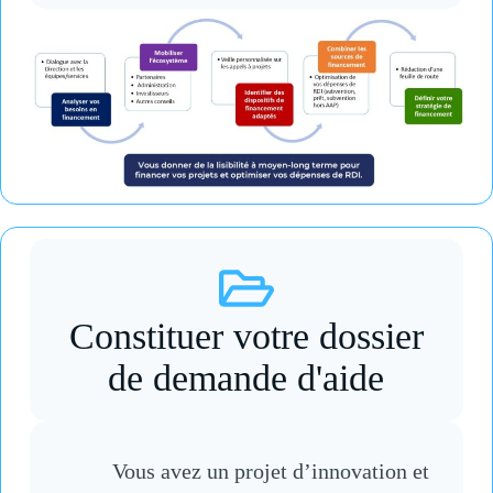
Constituer votre dossier
de demande d'aide
Vous avez un projet d’innovation et