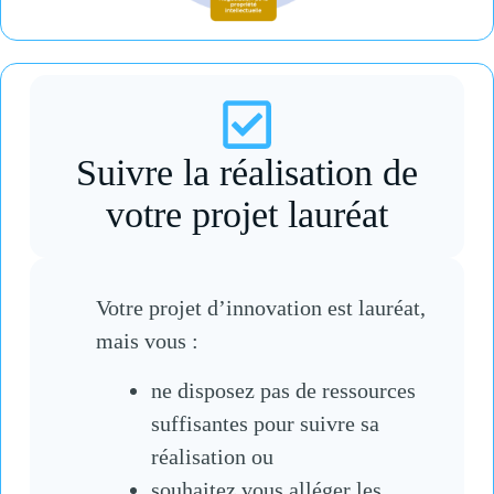
Suivre la réalisation de
votre projet lauréat
Votre projet d’innovation est lauréat,
mais vous :
ne disposez pas de ressources
suffisantes pour suivre sa
réalisation ou
souhaitez vous alléger les