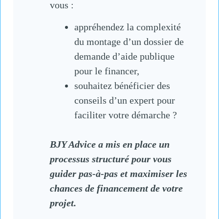
vous :
appréhendez la complexité
du montage d’un dossier de
demande d’aide publique
pour le financer,
souhaitez bénéficier des
conseils d’un expert pour
faciliter votre démarche ?
BJY Advice a mis en place un
processus structuré pour vous
guider pas-à-pas et maximiser les
chances de financement de votre
projet.