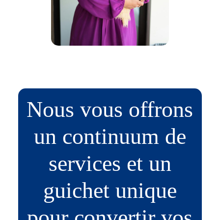
Nous vous offrons
un continuum de
services et un
guichet unique
pour convertir vos