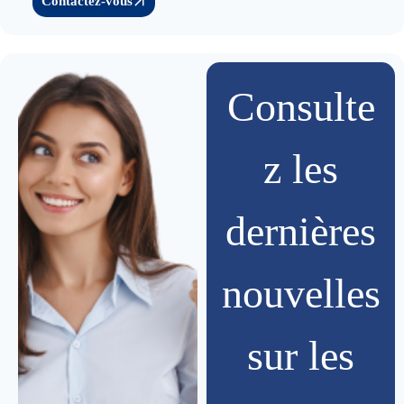
Contactez-vous
Consulte
z les
dernières
nouvelles
sur les