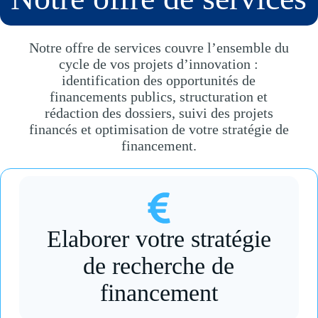
Notre offre de services couvre l’ensemble du
cycle de vos projets d’innovation :
identification des opportunités de
financements publics, structuration et
rédaction des dossiers, suivi des projets
financés et optimisation de votre stratégie de
financement.
Elaborer votre stratégie
de recherche de
financement