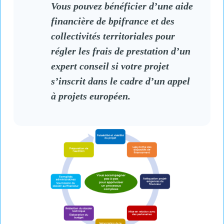
Vous pouvez bénéficier d’une aide
financière de bpifrance et des
collectivités territoriales pour
régler les frais de prestation d’un
expert conseil si votre projet
s’inscrit dans le cadre d’un appel
à projets européen.