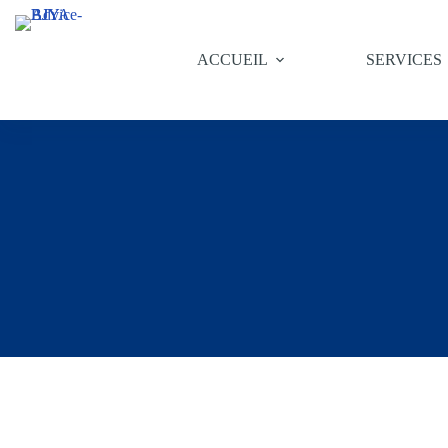
ACCUEIL
SERVICES