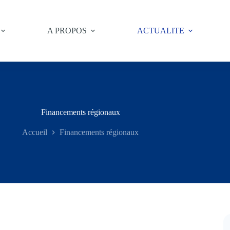
A PROPOS
ACTUALITE
Financements régionaux
Accueil
Financements régionaux