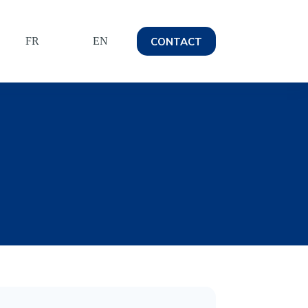
CONTACT
FR
EN