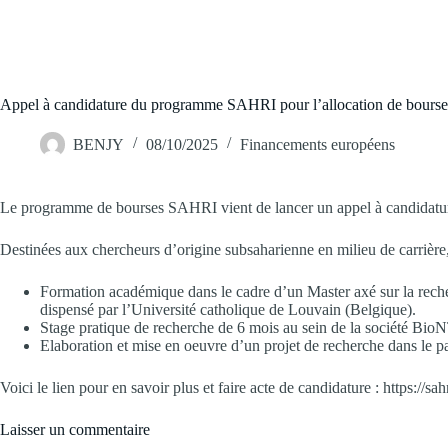
Appel à candidature du programme SAHRI pour l’allocation de bourses 
BENJY
08/10/2025
Financements européens
Le programme de bourses SAHRI vient de lancer un appel à candidatures 
Destinées aux chercheurs d’origine subsaharienne en milieu de carrière,
Formation académique dans le cadre d’un Master axé sur la rech
dispensé par l’Université catholique de Louvain (Belgique).
Stage pratique de recherche de 6 mois au sein de la société Bio
Elaboration et mise en oeuvre d’un projet de recherche dans le p
Voici le lien pour en savoir plus et faire acte de candidature : https://sah
Laisser un commentaire