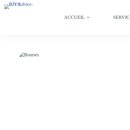
ACCUEIL
SERVIC