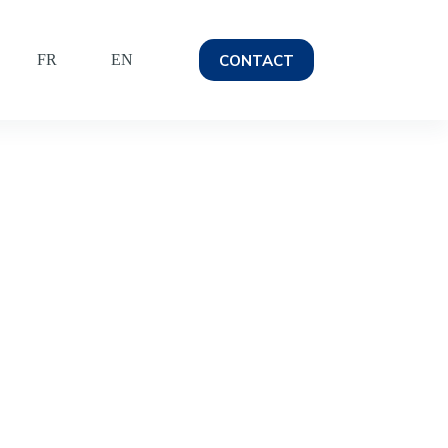
CONTACT
FR
EN