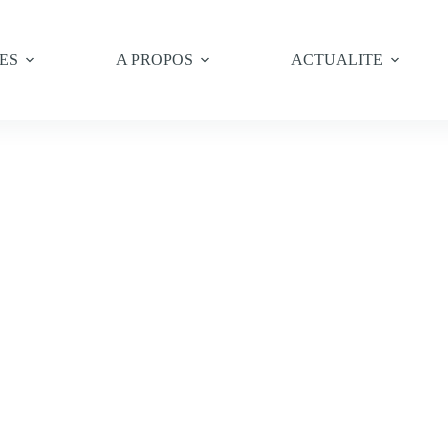
ES
A PROPOS
ACTUALITE