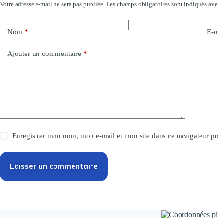
Votre adresse e-mail ne sera pas publiée.
Les champs obligatoires sont indiqués av
Nom
*
E-m
Ajouter un commentaire
*
Enregistrer mon nom, mon e-mail et mon site dans ce navigateur 
Laisser un commentaire